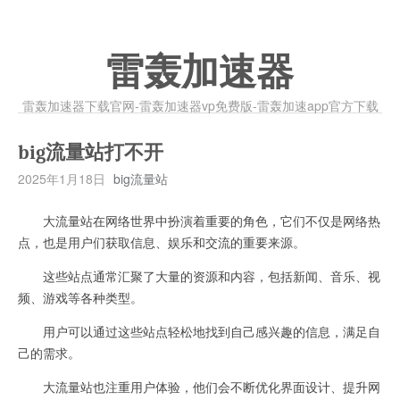
雷轰加速器
雷轰加速器下载官网-雷轰加速器vp免费版-雷轰加速app官方下载
big流量站打不开
2025年1月18日
big流量站
大流量站在网络世界中扮演着重要的角色，它们不仅是网络热
点，也是用户们获取信息、娱乐和交流的重要来源。
这些站点通常汇聚了大量的资源和内容，包括新闻、音乐、视
频、游戏等各种类型。
用户可以通过这些站点轻松地找到自己感兴趣的信息，满足自
己的需求。
大流量站也注重用户体验，他们会不断优化界面设计、提升网