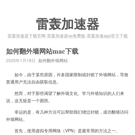
雷轰加速器
雷轰加速器下载官网-雷轰加速器vp免费版-雷轰加速app官方下载
如何翻外墙网站mac下载
2025年1月18日
如何翻外墙网站
如今，由于某些原因，许多国家限制或封锁了外墙网站，导致
普通用户无法自由获取信息。
然而，对于那些渴望了解外墙文化、学习外墙知识的人们来
说，这无疑是一个困扰。
幸运的是，有几种方法可以帮助我们绕过封锁，成功翻墙访问
外墙网站。
首先，使用虚拟专用网络（VPN）是最常用的方法之一。