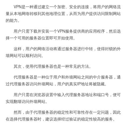
VPN是一种通过建立一个加密、安全的连接，将用户的网络流
量从本地网络转移到其他地理位置，从而为用户提供访问限制网站
的能力。
用户只需下载并安装一个VPN服务提供商的应用程序，然后选
择一个可用的服务器位置即可开始使用。
这样，用户的网络活动将通过服务器进行中转，使得封锁的外
墙网站可以顺利访问。
其次，使用代理服务器也是一种常见的方法。
代理服务器是一种位于用户和外墙网站之间的中介服务器，通
过代理服务器访问外墙网站，用户的真实IP地址将被隐藏。
用户只需在浏览器设置中输入代理服务器地址和端口号，便可
实现翻墙访问外墙网站。
然而，由于代理服务器的稳定性和可靠性存在一定问题，因此
在选择代理服务器时，建议选择经过验证的稳定性较高的服务。