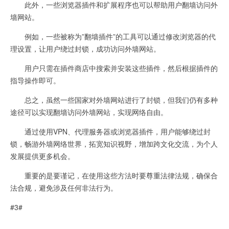
此外，一些浏览器插件和扩展程序也可以帮助用户翻墙访问外
墙网站。
例如，一些被称为”翻墙插件”的工具可以通过修改浏览器的代
理设置，让用户绕过封锁，成功访问外墙网站。
用户只需在插件商店中搜索并安装这些插件，然后根据插件的
指导操作即可。
总之，虽然一些国家对外墙网站进行了封锁，但我们仍有多种
途径可以实现翻墙访问外墙网站，实现网络自由。
通过使用VPN、代理服务器或浏览器插件，用户能够绕过封
锁，畅游外墙网络世界，拓宽知识视野，增加跨文化交流，为个人
发展提供更多机会。
重要的是要谨记，在使用这些方法时要尊重法律法规，确保合
法合规，避免涉及任何非法行为。
#3#