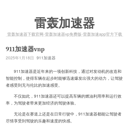
雷轰加速器
雷轰加速器下载官网-雷轰加速器vp免费版-雷轰加速app官方下载
911加速器vnp
2025年1月18日
911加速器
911加速器是近年来的一项创新科技，通过对发动机的改造和
智能控制，使得车辆在起步时能够迅速爆发出强大的动力，让驾驶
者感受到无与伦比的加速感受。
不仅如此，911加速器还可以提高车辆的燃油利用率和运行效
率，为驾驶者带来更加经济的驾驶体验。
无论是在赛道上还是在日常行驶中，911加速器都能让驾驶者
尽情享受到驾驶的乐趣和速度的快感。