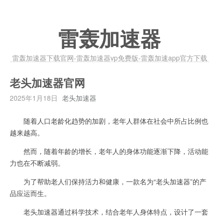
雷轰加速器
雷轰加速器下载官网-雷轰加速器vp免费版-雷轰加速app官方下载
老头加速器官网
2025年1月18日
老头加速器
随着人口老龄化趋势的加剧，老年人群体在社会中所占比例也
越来越高。
然而，随着年龄的增长，老年人的身体功能逐渐下降，活动能
力也在不断减弱。
为了帮助老人们保持活力和健康，一款名为“老头加速器”的产
品应运而生。
老头加速器通过科学技术，结合老年人身体特点，设计了一套