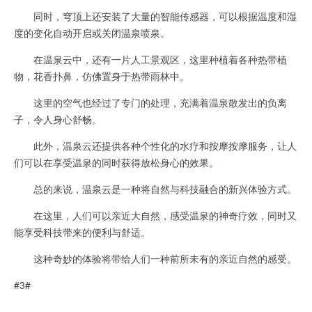
同时，穹顶上还安装了大量的智能传感器，可以根据温度和湿
度的变化自动开启或关闭温泉喷泉。
在温泉云中，还有一片人工景观区，这里种植着各种热带植
物，花香扑鼻，仿佛置身于热带雨林中。
这里的空气也经过了专门的处理，充满着温泉散发出的负离
子，令人身心舒畅。
此外，温泉云还提供各种个性化的水疗和按摩按摩服务，让人
们可以在享受温泉的同时获得放松身心的效果。
总的来说，温泉云是一种将自然与科技融合的新兴体验方式。
在这里，人们可以亲近大自然，感受温泉的神奇疗效，同时又
能享受科技带来的便利与舒适。
这种奇妙的体验将带给人们一种前所未有的亲近自然的感受。
#3#