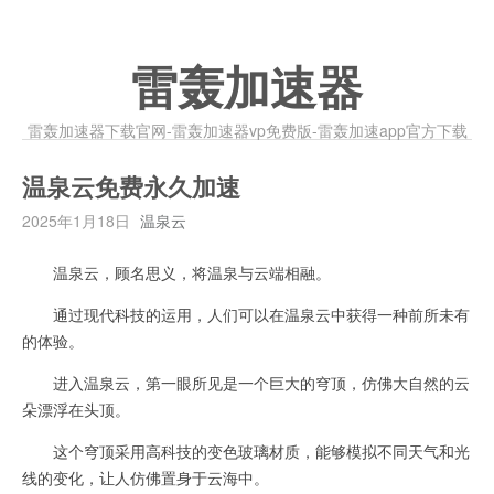
雷轰加速器
雷轰加速器下载官网-雷轰加速器vp免费版-雷轰加速app官方下载
温泉云免费永久加速
2025年1月18日
温泉云
温泉云，顾名思义，将温泉与云端相融。
通过现代科技的运用，人们可以在温泉云中获得一种前所未有
的体验。
进入温泉云，第一眼所见是一个巨大的穹顶，仿佛大自然的云
朵漂浮在头顶。
这个穹顶采用高科技的变色玻璃材质，能够模拟不同天气和光
线的变化，让人仿佛置身于云海中。