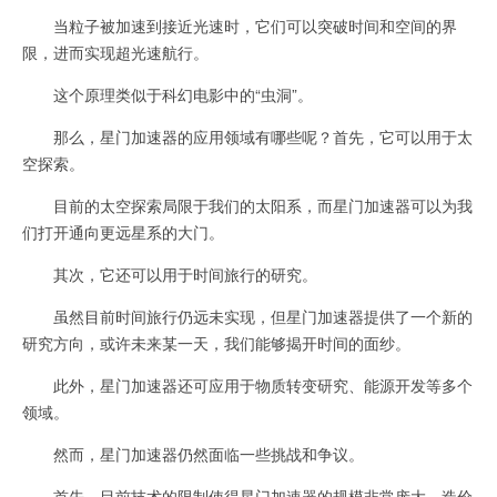
当粒子被加速到接近光速时，它们可以突破时间和空间的界
限，进而实现超光速航行。
这个原理类似于科幻电影中的“虫洞”。
那么，星门加速器的应用领域有哪些呢？首先，它可以用于太
空探索。
目前的太空探索局限于我们的太阳系，而星门加速器可以为我
们打开通向更远星系的大门。
其次，它还可以用于时间旅行的研究。
虽然目前时间旅行仍远未实现，但星门加速器提供了一个新的
研究方向，或许未来某一天，我们能够揭开时间的面纱。
此外，星门加速器还可应用于物质转变研究、能源开发等多个
领域。
然而，星门加速器仍然面临一些挑战和争议。
首先，目前技术的限制使得星门加速器的规模非常庞大，造价