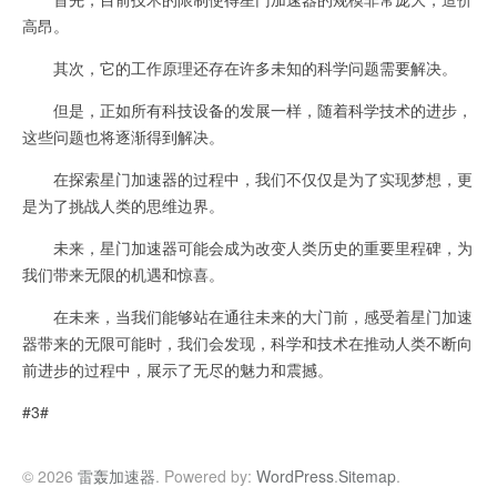
高昂。
其次，它的工作原理还存在许多未知的科学问题需要解决。
但是，正如所有科技设备的发展一样，随着科学技术的进步，
这些问题也将逐渐得到解决。
在探索星门加速器的过程中，我们不仅仅是为了实现梦想，更
是为了挑战人类的思维边界。
未来，星门加速器可能会成为改变人类历史的重要里程碑，为
我们带来无限的机遇和惊喜。
在未来，当我们能够站在通往未来的大门前，感受着星门加速
器带来的无限可能时，我们会发现，科学和技术在推动人类不断向
前进步的过程中，展示了无尽的魅力和震撼。
#3#
© 2026
雷轰加速器
. Powered by:
WordPress
.
Sitemap
.