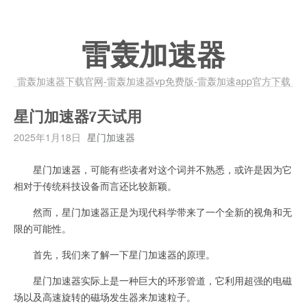
雷轰加速器
雷轰加速器下载官网-雷轰加速器vp免费版-雷轰加速app官方下载
星门加速器7天试用
2025年1月18日
星门加速器
星门加速器，可能有些读者对这个词并不熟悉，或许是因为它
相对于传统科技设备而言还比较新颖。
然而，星门加速器正是为现代科学带来了一个全新的视角和无
限的可能性。
首先，我们来了解一下星门加速器的原理。
星门加速器实际上是一种巨大的环形管道，它利用超强的电磁
场以及高速旋转的磁场发生器来加速粒子。