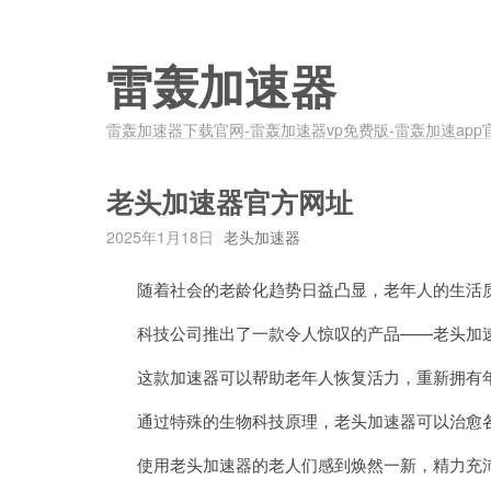
雷轰加速器
雷轰加速器下载官网-雷轰加速器vp免费版-雷轰加速app
老头加速器官方网址
2025年1月18日
老头加速器
随着社会的老龄化趋势日益凸显，老年人的生活质
科技公司推出了一款令人惊叹的产品——老头加
这款加速器可以帮助老年人恢复活力，重新拥有年
通过特殊的生物科技原理，老头加速器可以治愈各
使用老头加速器的老人们感到焕然一新，精力充沛