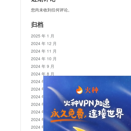
您尚未收到任何评论。
归档
2025 年 1 月
2024 年 12 月
2024 年 11 月
2024 年 10 月
2024 年 9 月
2024 年 8 月
2024 年 7 月
2024 年 6 月
2024 年 5 月
2024 年 4 月
2024 年 3 月
2024 年 2 月
2024 年 1 月