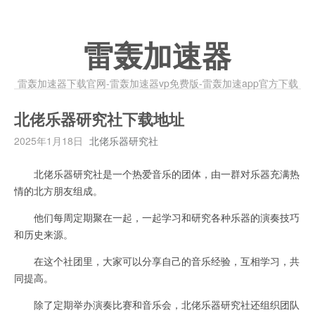
雷轰加速器
雷轰加速器下载官网-雷轰加速器vp免费版-雷轰加速app官方下载
北佬乐器研究社下载地址
2025年1月18日
北佬乐器研究社
北佬乐器研究社是一个热爱音乐的团体，由一群对乐器充满热
情的北方朋友组成。
他们每周定期聚在一起，一起学习和研究各种乐器的演奏技巧
和历史来源。
在这个社团里，大家可以分享自己的音乐经验，互相学习，共
同提高。
除了定期举办演奏比赛和音乐会，北佬乐器研究社还组织团队