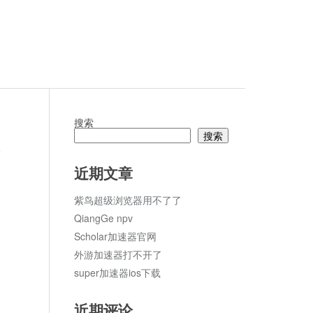
搜索
搜索
论
近期文章
紫鸟超级浏览器用不了了
QiangGe npv
Scholar加速器官网
外游加速器打不开了
super加速器ios下载
近期评论