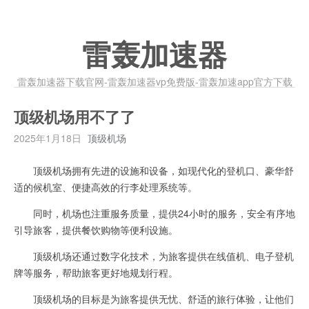
雷轰加速器
雷轰加速器下载官网-雷轰加速器vp免费版-雷轰加速app官方下载
顶级机场用不了了
2025年1月18日
顶级机场
顶级机场拥有先进的设施和设备，如现代化的登机口、豪华舒
适的候机室、便捷高效的行李处理系统等。
同时，机场也注重服务质量，提供24小时的服务，安全有序地
引导旅客，提供餐饮购物等便利设施。
顶级机场还通过数字化技术，为旅客提供在线值机、电子登机
牌等服务，帮助旅客更好地规划行程。
顶级机场的目标是为旅客提供无忧、舒适的旅行体验，让他们