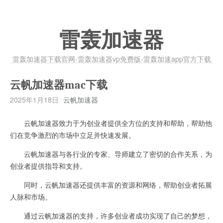
雷轰加速器
雷轰加速器下载官网-雷轰加速器vp免费版-雷轰加速app官方下载
云帆加速器mac下载
2025年1月18日
云帆加速器
云帆加速器致力于为创业者提供全方位的支持和帮助，帮助他
们在竞争激烈的市场中立足并快速发展。
云帆加速器与各行业的专家、导师建立了密切的合作关系，为
创业者提供指导和支持。
同时，云帆加速器还提供丰富的资源和网络，帮助创业者拓展
人脉和市场。
通过云帆加速器的支持，许多创业者成功实现了自己的梦想，