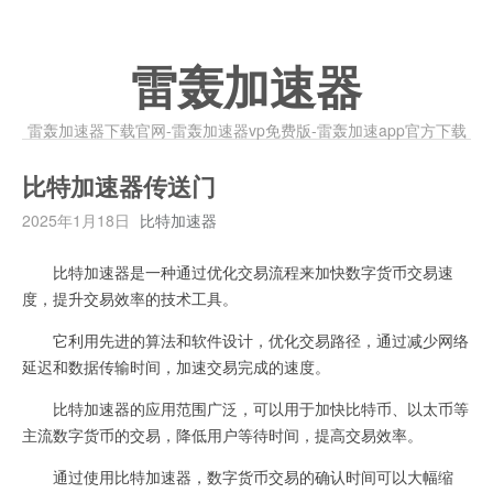
雷轰加速器
雷轰加速器下载官网-雷轰加速器vp免费版-雷轰加速app官方下载
比特加速器传送门
2025年1月18日
比特加速器
比特加速器是一种通过优化交易流程来加快数字货币交易速
度，提升交易效率的技术工具。
它利用先进的算法和软件设计，优化交易路径，通过减少网络
延迟和数据传输时间，加速交易完成的速度。
比特加速器的应用范围广泛，可以用于加快比特币、以太币等
主流数字货币的交易，降低用户等待时间，提高交易效率。
通过使用比特加速器，数字货币交易的确认时间可以大幅缩