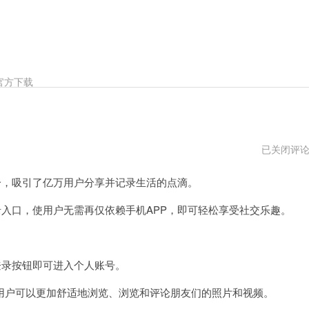
官方下载
ins
已关闭评
登
陆
，吸引了亿万用户分享并记录生活的点滴。
网
页
版
入口，使用户无需再仅依赖手机APP，即可轻松享受社交乐趣。
录按钮即可进入个人账号。
户可以更加舒适地浏览、浏览和评论朋友们的照片和视频。