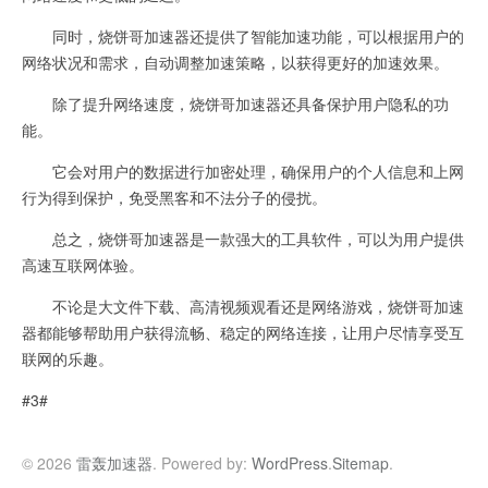
同时，烧饼哥加速器还提供了智能加速功能，可以根据用户的
网络状况和需求，自动调整加速策略，以获得更好的加速效果。
除了提升网络速度，烧饼哥加速器还具备保护用户隐私的功
能。
它会对用户的数据进行加密处理，确保用户的个人信息和上网
行为得到保护，免受黑客和不法分子的侵扰。
总之，烧饼哥加速器是一款强大的工具软件，可以为用户提供
高速互联网体验。
不论是大文件下载、高清视频观看还是网络游戏，烧饼哥加速
器都能够帮助用户获得流畅、稳定的网络连接，让用户尽情享受互
联网的乐趣。
#3#
© 2026
雷轰加速器
. Powered by:
WordPress
.
Sitemap
.