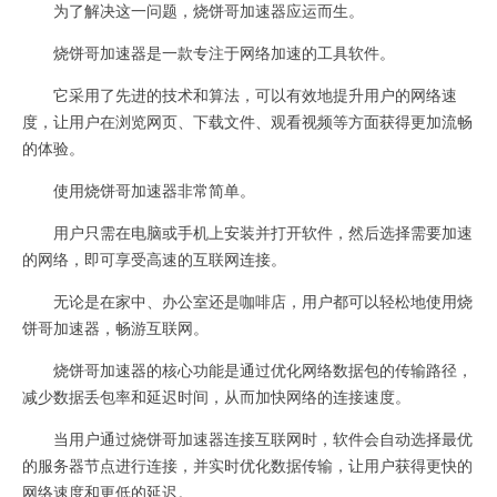
为了解决这一问题，烧饼哥加速器应运而生。
烧饼哥加速器是一款专注于网络加速的工具软件。
它采用了先进的技术和算法，可以有效地提升用户的网络速
度，让用户在浏览网页、下载文件、观看视频等方面获得更加流畅
的体验。
使用烧饼哥加速器非常简单。
用户只需在电脑或手机上安装并打开软件，然后选择需要加速
的网络，即可享受高速的互联网连接。
无论是在家中、办公室还是咖啡店，用户都可以轻松地使用烧
饼哥加速器，畅游互联网。
烧饼哥加速器的核心功能是通过优化网络数据包的传输路径，
减少数据丢包率和延迟时间，从而加快网络的连接速度。
当用户通过烧饼哥加速器连接互联网时，软件会自动选择最优
的服务器节点进行连接，并实时优化数据传输，让用户获得更快的
网络速度和更低的延迟。