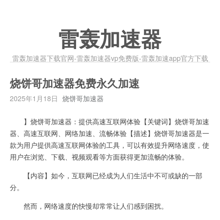
雷轰加速器
雷轰加速器下载官网-雷轰加速器vp免费版-雷轰加速app官方下载
烧饼哥加速器免费永久加速
2025年1月18日
烧饼哥加速器
】烧饼哥加速器：提供高速互联网体验【关键词】烧饼哥加速
器、高速互联网、网络加速、流畅体验【描述】烧饼哥加速器是一
款为用户提供高速互联网体验的工具，可以有效提升网络速度，使
用户在浏览、下载、视频观看等方面获得更加流畅的体验。
【内容】如今，互联网已经成为人们生活中不可或缺的一部
分。
然而，网络速度的快慢却常常让人们感到困扰。