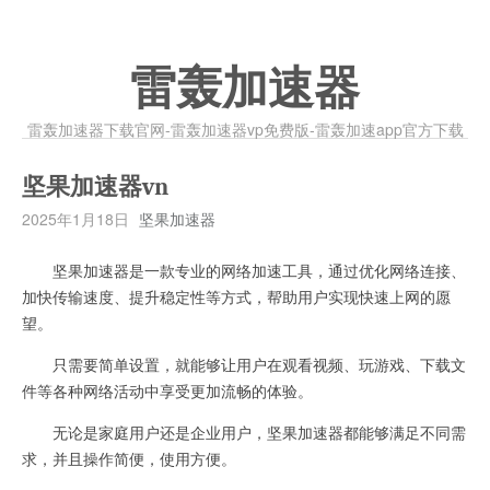
雷轰加速器
雷轰加速器下载官网-雷轰加速器vp免费版-雷轰加速app官方下载
坚果加速器vn
2025年1月18日
坚果加速器
坚果加速器是一款专业的网络加速工具，通过优化网络连接、
加快传输速度、提升稳定性等方式，帮助用户实现快速上网的愿
望。
只需要简单设置，就能够让用户在观看视频、玩游戏、下载文
件等各种网络活动中享受更加流畅的体验。
无论是家庭用户还是企业用户，坚果加速器都能够满足不同需
求，并且操作简便，使用方便。