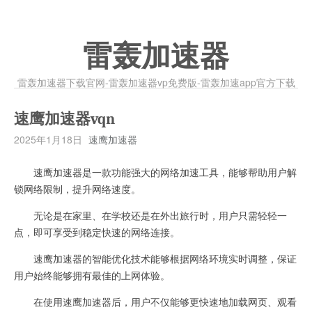
雷轰加速器
雷轰加速器下载官网-雷轰加速器vp免费版-雷轰加速app官方下载
速鹰加速器vqn
2025年1月18日
速鹰加速器
速鹰加速器是一款功能强大的网络加速工具，能够帮助用户解
锁网络限制，提升网络速度。
无论是在家里、在学校还是在外出旅行时，用户只需轻轻一
点，即可享受到稳定快速的网络连接。
速鹰加速器的智能优化技术能够根据网络环境实时调整，保证
用户始终能够拥有最佳的上网体验。
在使用速鹰加速器后，用户不仅能够更快速地加载网页、观看