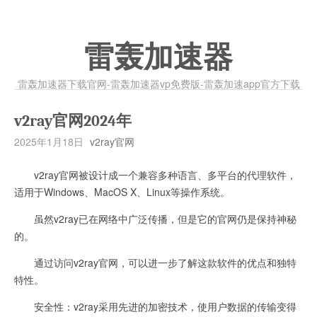
雷轰加速器
雷轰加速器下载官网-雷轰加速器vp免费版-雷轰加速app官方下载
v2ray官网2024年
2025年1月18日
v2ray官网
v2ray官网被设计成一个兼容多种语言、多平台的代理软件，
适用于Windows、MacOS X、Linux等操作系统。
虽然v2ray已在网络中广泛传播，但是它的官网仍是保持神秘
的。
通过访问v2ray官网，可以进一步了解这款软件的优点和独特
特性。
安全性：v2ray采用先进的加密技术，使用户数据的传输变得