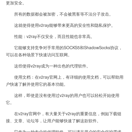
更加安全。
所有的数据都会被加密，不会被黑客等不法分子攻击。
这就使得使用v2ray能够带来更高的安全性和隐私保护。
性能：v2ray不仅安全，而且性能也非常高。
它能够支持竞争对手常用的SOCKS5和ShadowSocks协议，
可以在各种场景下快速访问互联网。
这些使得v2ray成为一种出色的代理软件。
使用文档：在v2ray官网上，有详细的使用文档，可以帮助用
户快速了解并使用它的基本功能。
这样，即使是没有使用过v2ray的用户也可以轻松开始使用
它。
在v2ray官网中，有大量关于v2ray的重要信息，例如下载链
接、文章、论坛等，让用户能够快速了解这款软件。
它作为一种专业的代理软件，可以满足用户的安全保护需求。