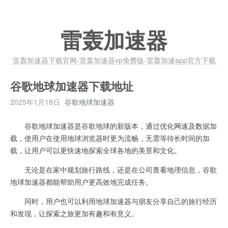
雷轰加速器
雷轰加速器下载官网-雷轰加速器vp免费版-雷轰加速app官方下载
谷歌地球加速器下载地址
2025年1月18日
谷歌地球加速器
谷歌地球加速器是谷歌地球的新版本，通过优化网速及数据加
载，使用户在使用地球浏览器时更为流畅，无需等待长时间的加
载，让用户可以更快速地探索全球各地的美景和文化。
无论是在家中规划旅行路线，还是在公司查看地理信息，谷歌
地球加速器都能帮助用户更高效地完成任务。
同时，用户也可以利用地球加速器与朋友分享自己的旅行经历
和发现，让探索之旅更加有趣和有意义。