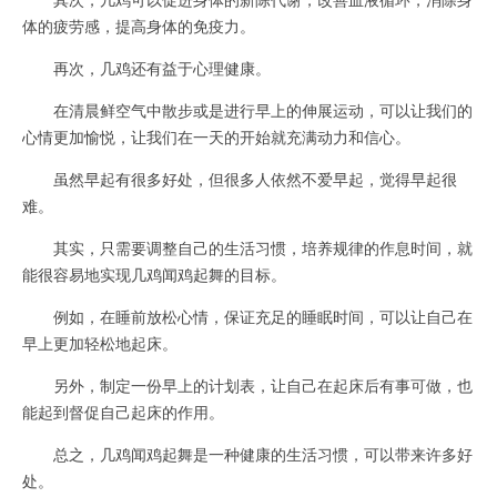
体的疲劳感，提高身体的免疫力。
再次，几鸡还有益于心理健康。
在清晨鲜空气中散步或是进行早上的伸展运动，可以让我们的
心情更加愉悦，让我们在一天的开始就充满动力和信心。
虽然早起有很多好处，但很多人依然不爱早起，觉得早起很
难。
其实，只需要调整自己的生活习惯，培养规律的作息时间，就
能很容易地实现几鸡闻鸡起舞的目标。
例如，在睡前放松心情，保证充足的睡眠时间，可以让自己在
早上更加轻松地起床。
另外，制定一份早上的计划表，让自己在起床后有事可做，也
能起到督促自己起床的作用。
总之，几鸡闻鸡起舞是一种健康的生活习惯，可以带来许多好
处。