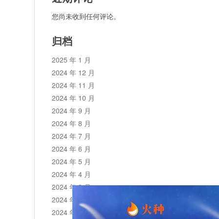
您尚未收到任何评论。
归档
2025 年 1 月
2024 年 12 月
2024 年 11 月
2024 年 10 月
2024 年 9 月
2024 年 8 月
2024 年 7 月
2024 年 6 月
2024 年 5 月
2024 年 4 月
2024 年 3 月
2024 年 2 月
2024 年 1 月