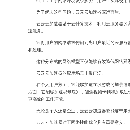
然而，由于网络环境复杂多变，用户在实际使用中
为了解决这些问题，云云云加速器应运而生。
云云云加速器基于云计算技术，利用云服务器的高
速服务。
它将用户的网络请求传输到离用户最近的云服务器
和处理。
这种分布式的网络模型不仅能够有效降低网络延迟
云云云加速器的应用场景非常广泛。
在个人用户方面，它能够加速在线游戏的加载速度
方面，它能够加速视频缓冲，避免视频卡顿和加载过
更高效的工作环境。
无论是个人还是企业，云云云加速器都能够带来更
云云云加速器对于网络性能优化具有重要意义。