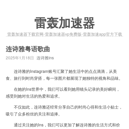
雷轰加速器
雷轰加速器下载官网-雷轰加速器vp免费版-雷轰加速app官方下载
连诗雅粤语歌曲
2025年1月18日
连诗雅ins
连诗雅的Instagram账号汇聚了她生活中的点点滴滴，从美
食、旅行到时尚穿搭，每一张图片都展现了她独特的视角和品味。
在她的Ins世界中，我们可以看到她用镜头记录的美好瞬间，
感受到她对生活的热爱和追求。
不仅如此，连诗雅还经常分享自己的时尚心得和生活小贴士，
吸引了众多粉丝的关注和追捧。
通过关注她的Ins，我们可以更加了解连诗雅的生活方式和价