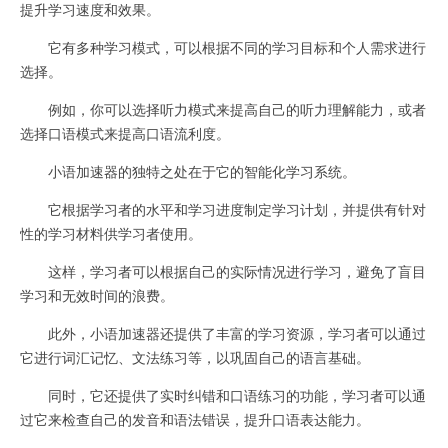
提升学习速度和效果。
它有多种学习模式，可以根据不同的学习目标和个人需求进行
选择。
例如，你可以选择听力模式来提高自己的听力理解能力，或者
选择口语模式来提高口语流利度。
小语加速器的独特之处在于它的智能化学习系统。
它根据学习者的水平和学习进度制定学习计划，并提供有针对
性的学习材料供学习者使用。
这样，学习者可以根据自己的实际情况进行学习，避免了盲目
学习和无效时间的浪费。
此外，小语加速器还提供了丰富的学习资源，学习者可以通过
它进行词汇记忆、文法练习等，以巩固自己的语言基础。
同时，它还提供了实时纠错和口语练习的功能，学习者可以通
过它来检查自己的发音和语法错误，提升口语表达能力。