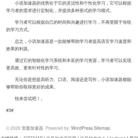
小语加速器的优势在于它的灵活性和个性化学习，它可以根据
学习者的需求进行定制化，并提供多种形式的学习模式。
学习者可以根据自己的时间和兴趣进行学习，不再受限于传统
的学习方式。
总之，小语加速器是一款能够帮助学习者提高语言学习速度和
效果的利器。
通过它的智能化学习系统和丰富的学习资源，学习者可以实现
更高效、更有针对性的学习。
无论你是想提高听力、口语、阅读还是写作，小语加速器都能
够帮助你取得更好的成果。
快来尝试吧！。
#3#
© 2026
雷轰加速器
. Powered by:
WordPress
.
Sitemap
.