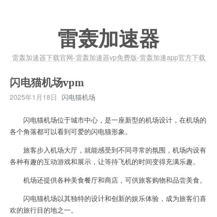
雷轰加速器
雷轰加速器下载官网-雷轰加速器vp免费版-雷轰加速app官方下载
闪电猫机场vpm
2025年1月18日
闪电猫机场
闪电猫机场位于城市中心，是一座新型的机场设计，在机场的
各个角落都可以看到可爱的闪电猫形象。
旅客步入机场大厅，就能感受到不同寻常的氛围，机场内设有
各种有趣的互动游戏和展示，让等待飞机的时间变得充满乐趣。
机场还提供各种美食餐厅和商店，可供旅客购物和品尝美食。
闪电猫机场以其独特的设计和创新的娱乐体验，成为旅客们喜
欢的旅行目的地之一。