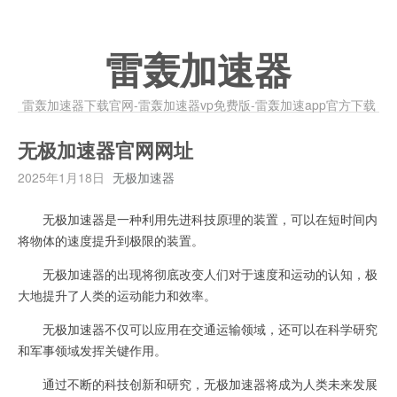
雷轰加速器
雷轰加速器下载官网-雷轰加速器vp免费版-雷轰加速app官方下载
无极加速器官网网址
2025年1月18日
无极加速器
无极加速器是一种利用先进科技原理的装置，可以在短时间内
将物体的速度提升到极限的装置。
无极加速器的出现将彻底改变人们对于速度和运动的认知，极
大地提升了人类的运动能力和效率。
无极加速器不仅可以应用在交通运输领域，还可以在科学研究
和军事领域发挥关键作用。
通过不断的科技创新和研究，无极加速器将成为人类未来发展