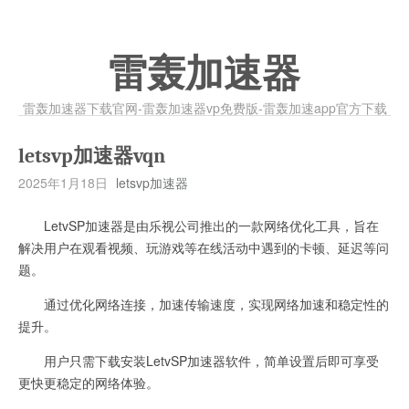
雷轰加速器
雷轰加速器下载官网-雷轰加速器vp免费版-雷轰加速app官方下载
letsvp加速器vqn
2025年1月18日
letsvp加速器
LetvSP加速器是由乐视公司推出的一款网络优化工具，旨在
解决用户在观看视频、玩游戏等在线活动中遇到的卡顿、延迟等问
题。
通过优化网络连接，加速传输速度，实现网络加速和稳定性的
提升。
用户只需下载安装LetvSP加速器软件，简单设置后即可享受
更快更稳定的网络体验。