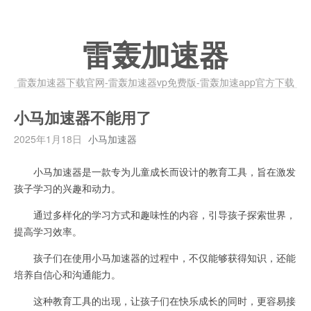
雷轰加速器
雷轰加速器下载官网-雷轰加速器vp免费版-雷轰加速app官方下载
小马加速器不能用了
2025年1月18日
小马加速器
小马加速器是一款专为儿童成长而设计的教育工具，旨在激发
孩子学习的兴趣和动力。
通过多样化的学习方式和趣味性的内容，引导孩子探索世界，
提高学习效率。
孩子们在使用小马加速器的过程中，不仅能够获得知识，还能
培养自信心和沟通能力。
这种教育工具的出现，让孩子们在快乐成长的同时，更容易接