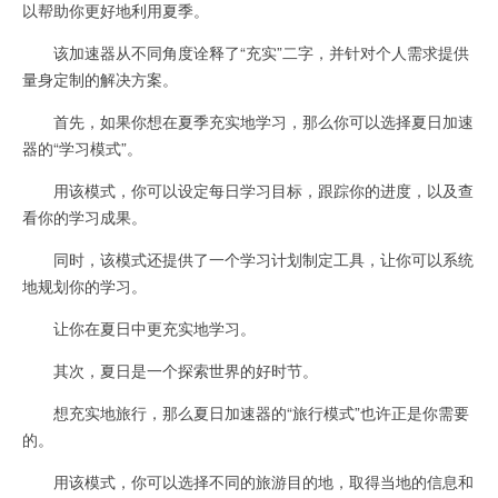
以帮助你更好地利用夏季。
该加速器从不同角度诠释了“充实”二字，并针对个人需求提供
量身定制的解决方案。
首先，如果你想在夏季充实地学习，那么你可以选择夏日加速
器的“学习模式”。
用该模式，你可以设定每日学习目标，跟踪你的进度，以及查
看你的学习成果。
同时，该模式还提供了一个学习计划制定工具，让你可以系统
地规划你的学习。
让你在夏日中更充实地学习。
其次，夏日是一个探索世界的好时节。
想充实地旅行，那么夏日加速器的“旅行模式”也许正是你需要
的。
用该模式，你可以选择不同的旅游目的地，取得当地的信息和