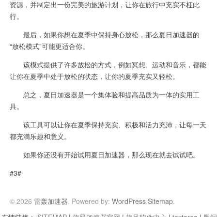
资源，并制定出一份完美的旅游计划，让你在旅行中充实不枉此
行。
最后，如果你想在夏季中保持身心放松，那么夏日加速器的
“放松模式”可能更适合你。
该模式提供了许多放松的方式，例如冥想、运动和音乐，都能
让你在夏季中处于放松的状态，让你的夏季充实又轻松。
总之，夏日加速器是一个集体验和提高品质为一体的实用工
具。
该工具可以让你在夏季保持充实、积极和活力充沛，让每一天
都充满乐趣和意义。
如果你还没有开始试用夏日加速器，那么现在就去试试吧。
#3#
© 2026
雷轰加速器
. Powered by:
WordPress
.
Sitemap
.