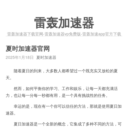
雷轰加速器
雷轰加速器下载官网-雷轰加速器vp免费版-雷轰加速app官方下载
夏时加速器官网
2025年1月18日
夏时加速器
随着夏日的到来，大多数人都希望过一个既充实又放松的夏
天。
然而，如何平衡你的学习、工作和娱乐，让每一天都充满活
力，也让每一分每一秒都有用，是一个具有挑战性的任务。
幸运的是，现在有一个你可以信任的方法，那就是使用夏日加
速器。
夏日加速器是一个全新的概念，它集成了多种不同的方法，可