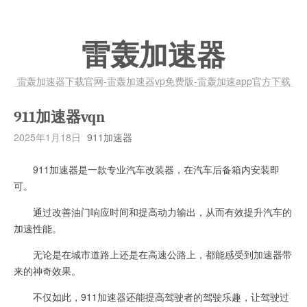
雷轰加速器
雷轰加速器下载官网-雷轰加速器vp免费版-雷轰加速app官方下载
911加速器vqn
2025年1月18日
911加速器
911加速器是一款专业汽车改装器，在汽车后备箱内安装即
可。
通过改善油门响应时间和提高动力输出，从而有效提升汽车的
加速性能。
无论是在城市道路上还是在高速公路上，都能感受到加速器带
来的神奇效果。
不仅如此，911加速器还能提高驾驶者的驾驶乐趣，让驾驶过