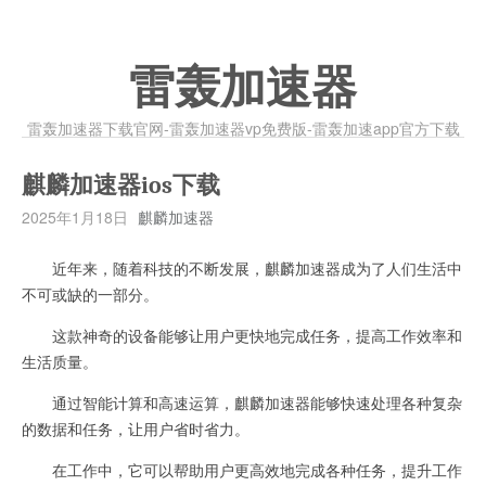
雷轰加速器
雷轰加速器下载官网-雷轰加速器vp免费版-雷轰加速app官方下载
麒麟加速器ios下载
2025年1月18日
麒麟加速器
近年来，随着科技的不断发展，麒麟加速器成为了人们生活中
不可或缺的一部分。
这款神奇的设备能够让用户更快地完成任务，提高工作效率和
生活质量。
通过智能计算和高速运算，麒麟加速器能够快速处理各种复杂
的数据和任务，让用户省时省力。
在工作中，它可以帮助用户更高效地完成各种任务，提升工作