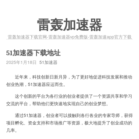
雷轰加速器
雷轰加速器下载官网-雷轰加速器vp免费版-雷轰加速app官方下载
51加速器下载地址
2025年1月18日
51加速器
近年来，科技创新日新月异，为了更好地促进科技发展和推动
创业热潮，51加速器应运而生。
这个创新的平台为各行业的创业者提供了一个资源共享和学习
交流的平台，帮助他们更快速地实现自己的创业梦想。
通过51加速器，创业者可以接触到各行各业的专家导师，获得
项目孵化、资金支持和市场推广等资源，极大地提升了创业成功的
几率。