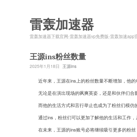
雷轰加速器
雷轰加速器下载官网-雷轰加速器vp免费版-雷轰加速app
王源ins粉丝数量
2025年1月18日
王源ins
近年来，王源在ins上的粉丝数量不断增加，他的
无论是在演出现场的飒爽英姿，还是和伙伴们合影
而他的生活方式和言行举止也成为了粉丝们模仿
通过ins，粉丝们可以更加了解他的生活和工作，
在未来，王源的ins账号必将继续吸引更多的粉丝