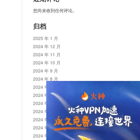
您尚未收到任何评论。
归档
2025 年 1 月
2024 年 12 月
2024 年 11 月
2024 年 10 月
2024 年 9 月
2024 年 8 月
2024 年 7 月
2024 年 6 月
2024 年 5 月
2024 年 4 月
2024 年 3 月
2024 年 2 月
2024 年 1 月