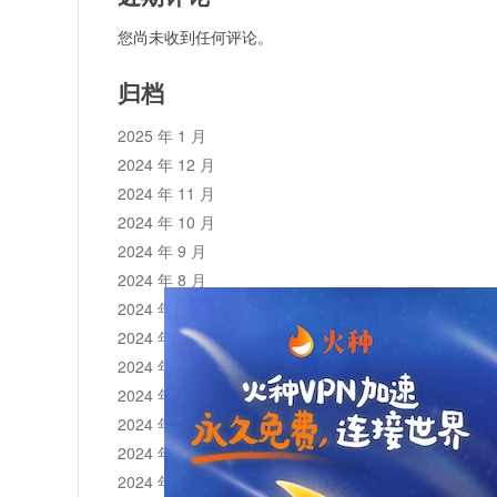
您尚未收到任何评论。
归档
2025 年 1 月
2024 年 12 月
2024 年 11 月
2024 年 10 月
2024 年 9 月
2024 年 8 月
2024 年 7 月
2024 年 6 月
2024 年 5 月
2024 年 4 月
2024 年 3 月
2024 年 2 月
2024 年 1 月