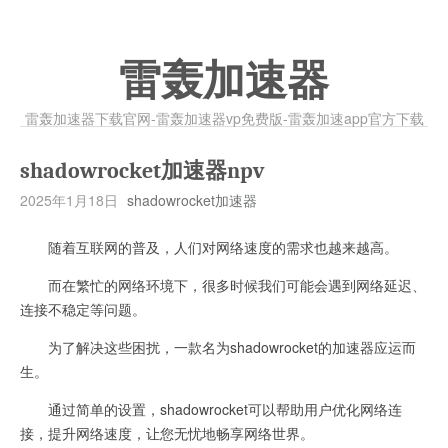
雷轰加速器
雷轰加速器下载官网-雷轰加速器vp免费版-雷轰加速app官方下载
shadowrocket加速器npv
2025年1月18日
shadowrocket加速器
随着互联网的普及，人们对网络速度的需求也越来越高。
而在繁忙的网络环境下，很多时候我们可能会遇到网络延迟、
连接不稳定等问题。
为了解决这些困扰，一款名为shadowrocket的加速器应运而
生。
通过简单的设置，shadowrocket可以帮助用户优化网络连
接，提升网络速度，让您无忧地畅享网络世界。