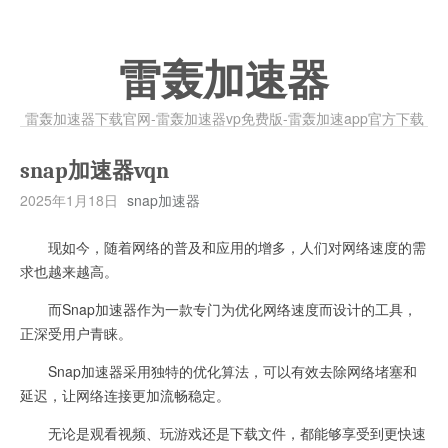
雷轰加速器
雷轰加速器下载官网-雷轰加速器vp免费版-雷轰加速app官方下载
snap加速器vqn
2025年1月18日
snap加速器
现如今，随着网络的普及和应用的增多，人们对网络速度的需
求也越来越高。
而Snap加速器作为一款专门为优化网络速度而设计的工具，
正深受用户青睐。
Snap加速器采用独特的优化算法，可以有效去除网络堵塞和
延迟，让网络连接更加流畅稳定。
无论是观看视频、玩游戏还是下载文件，都能够享受到更快速