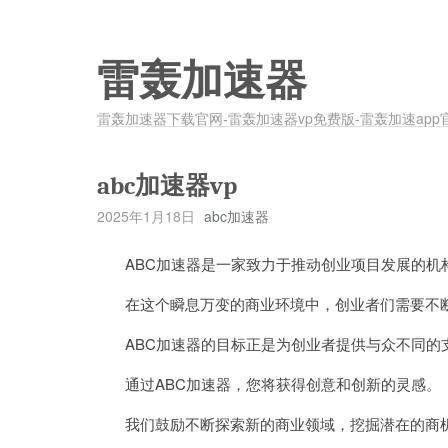
雷轰加速器
雷轰加速器下载官网-雷轰加速器vp免费版-雷轰加速app
abc加速器vp
2025年1月18日
abc加速器
ABC加速器是一家致力于推动创业项目发展的机
在这个瞬息万变的商业环境中，创业者们需要不断
ABC加速器的目标正是为创业者提供与众不同的
通过ABC加速器，您将获得创意和创新的灵感。
我们鼓励不断探索新的商业领域，挖掘潜在的商