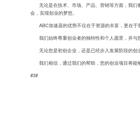
无论是在技术、市场、产品、营销等方面，我们都
会，实现创业的梦想。
ABC加速器的优势不仅在于资源的丰富，更在于
我们始终尊重创业者的独特性和个人愿景，并与您
无论您是初创企业，还是已经步入发展阶段的创业
我们相信，通过我们的帮助，您的创业项目将能够
#3#