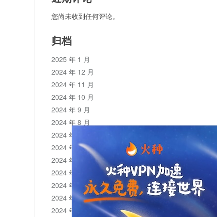
您尚未收到任何评论。
归档
2025 年 1 月
2024 年 12 月
2024 年 11 月
2024 年 10 月
2024 年 9 月
2024 年 8 月
2024 年 7 月
2024 年 6 月
2024 年 5 月
2024 年 4 月
2024 年 3 月
2024 年 2 月
2024 年 1 月