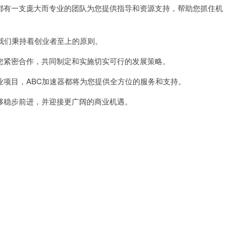
有一支庞大而专业的团队为您提供指导和资源支持，帮助您抓住机
我们秉持着创业者至上的原则。
紧密合作，共同制定和实施切实可行的发展策略。
项目，ABC加速器都将为您提供全方位的服务和支持。
稳步前进，并迎接更广阔的商业机遇。