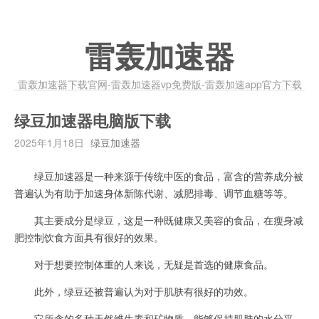
雷轰加速器
雷轰加速器下载官网-雷轰加速器vp免费版-雷轰加速app官方下载
绿豆加速器电脑版下载
2025年1月18日
绿豆加速器
绿豆加速器是一种来源于传统中医的食品，富含的营养成分被
普遍认为有助于加速身体新陈代谢、减肥排毒、调节血糖等等。
其主要成分是绿豆，这是一种既健康又美容的食品，在瘦身减
肥控制饮食方面具有很好的效果。
对于想要控制体重的人来说，无疑是首选的健康食品。
此外，绿豆还被普遍认为对于肌肤有很好的功效。
它所含的多种天然维生素和矿物质，能够保持肌肤的水分平