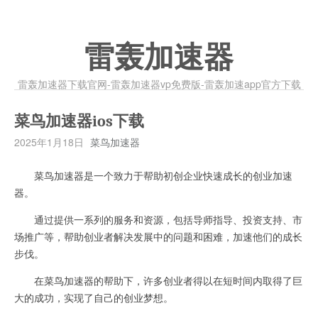
雷轰加速器
雷轰加速器下载官网-雷轰加速器vp免费版-雷轰加速app官方下载
菜鸟加速器ios下载
2025年1月18日
菜鸟加速器
菜鸟加速器是一个致力于帮助初创企业快速成长的创业加速
器。
通过提供一系列的服务和资源，包括导师指导、投资支持、市
场推广等，帮助创业者解决发展中的问题和困难，加速他们的成长
步伐。
在菜鸟加速器的帮助下，许多创业者得以在短时间内取得了巨
大的成功，实现了自己的创业梦想。