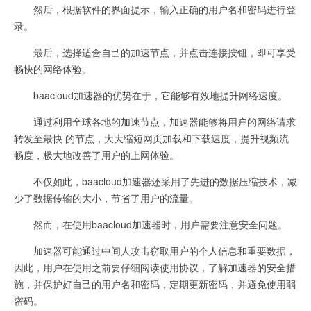
然后，根据软件的界面提示，输入正确的用户名和密码进行登
录。
最后，选择适合自己的加速节点，并点击连接按钮，即可享受
畅快的网络体验。
baacloud加速器的优势在于，它能够有效地提升网络速度。
通过利用全球各地的加速节点，加速器能够将用户的网络请求
转发至最快 的节点，大大缩短网页加载和下载速度，提升视频流
畅度，极大地改善了用户的上网体验。
不仅如此，baacloud加速器还采用了先进的数据压缩技术，减
少了数据传输的大小，节省了用户的流量。
然而，在使用baacloud加速器时，用户需要注意安全问题。
加速器可能通过中间人攻击窃取用户的个人信息和重要数据，
因此，用户在使用之前要仔细阅读使用协议，了解加速器的安全措
施，并保护好自己的用户名和密码，定期更新密码，并避免使用弱
密码。