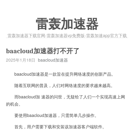
雷轰加速器
雷轰加速器下载官网-雷轰加速器vp免费版-雷轰加速app官方下载
baacloud加速器打不开了
2025年1月18日
baacloud加速器
baacloud加速器是一款旨在提升网络速度的创新产品。
随着互联网的普及，人们对网络速度的要求越来越高。
而baacloud加 速器的问世，无疑给了人们一个实现高速上网
的机会。
要使用baacloud加速器，只需简单几步操作。
首先，用户需要下载和安装该加速器客户端软件。