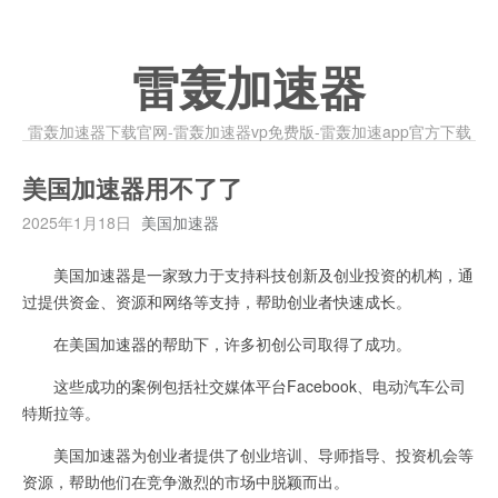
雷轰加速器
雷轰加速器下载官网-雷轰加速器vp免费版-雷轰加速app官方下载
美国加速器用不了了
2025年1月18日
美国加速器
美国加速器是一家致力于支持科技创新及创业投资的机构，通
过提供资金、资源和网络等支持，帮助创业者快速成长。
在美国加速器的帮助下，许多初创公司取得了成功。
这些成功的案例包括社交媒体平台Facebook、电动汽车公司
特斯拉等。
美国加速器为创业者提供了创业培训、导师指导、投资机会等
资源，帮助他们在竞争激烈的市场中脱颖而出。