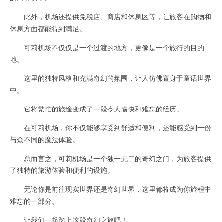
此外，机场还提供免税店、商店和休息区等，让旅客在购物和
休息方面都能得到满足。
可莉机场不仅仅是一个过渡的地方，更像是一个旅行的目的
地。
这里的独特风格和充满奇幻的氛围，让人仿佛置身于童话世界
中。
它将繁忙的旅途变成了一段令人愉快和难忘的经历。
在可莉机场，你不仅能够享受到舒适和便利，还能感受到一份
与众不同的魔法体验。
总而言之，可莉机场是一个独一无二的奇幻之门，为旅客提供
了独特的旅游体验和便利的设施。
无论你是前往现实世界还是奇幻世界，这里都将成为你旅程中
难忘的一部分。
让我们一起踏上这段奇幻之旅吧！。