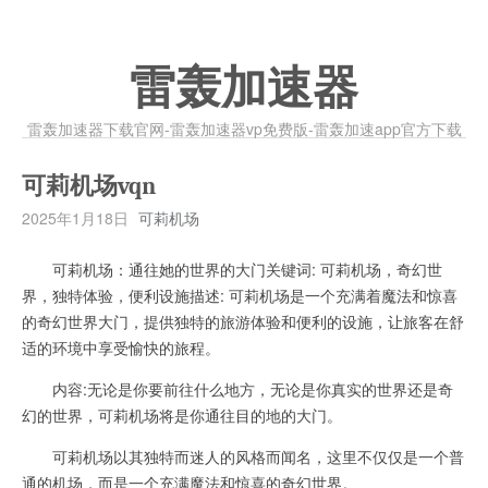
雷轰加速器
雷轰加速器下载官网-雷轰加速器vp免费版-雷轰加速app官方下载
可莉机场vqn
2025年1月18日
可莉机场
可莉机场：通往她的世界的大门关键词: 可莉机场，奇幻世
界，独特体验，便利设施描述: 可莉机场是一个充满着魔法和惊喜
的奇幻世界大门，提供独特的旅游体验和便利的设施，让旅客在舒
适的环境中享受愉快的旅程。
内容:无论是你要前往什么地方，无论是你真实的世界还是奇
幻的世界，可莉机场将是你通往目的地的大门。
可莉机场以其独特而迷人的风格而闻名，这里不仅仅是一个普
通的机场，而是一个充满魔法和惊喜的奇幻世界。