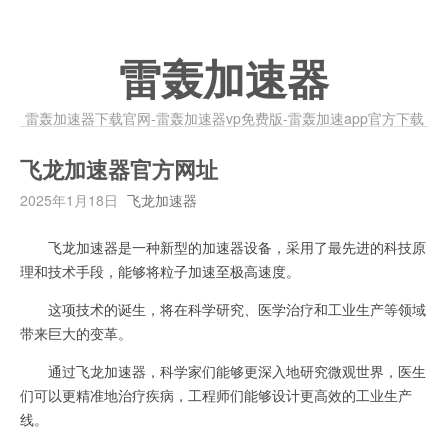
雷轰加速器
雷轰加速器下载官网-雷轰加速器vp免费版-雷轰加速app官方下载
飞龙加速器官方网址
2025年1月18日
飞龙加速器
飞龙加速器是一种新型的加速器设备，采用了最先进的科技原
理和技术手段，能够将粒子加速至极高速度。
这项技术的诞生，将在科学研究、医学治疗和工业生产等领域
带来巨大的变革。
通过飞龙加速器，科学家们能够更深入地研究微观世界，医生
们可以更精准地治疗疾病，工程师们能够设计更高效的工业生产
线。