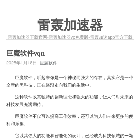
雷轰加速器
雷轰加速器下载官网-雷轰加速器vp免费版-雷轰加速app官方下载
巨魔软件vqn
2025年1月18日
巨魔软件
巨魔软件，听起来像是一个神秘而强大的存在，其实它是一种
全新的黑科技，正在逐渐走向我们的生活中。
这种软件以其独特的创新理念和强大的功能，让人们对未来的
科技发展充满期待。
巨魔软件不仅可以提高工作效率，还可以为人们带来更多的便
利和乐趣。
它以其强大的功能和智能化的设计，已经成为科技领域的一颗