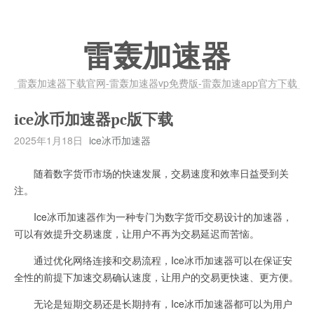
雷轰加速器
雷轰加速器下载官网-雷轰加速器vp免费版-雷轰加速app官方下载
ice冰币加速器pc版下载
2025年1月18日
ice冰币加速器
随着数字货币市场的快速发展，交易速度和效率日益受到关
注。
Ice冰币加速器作为一种专门为数字货币交易设计的加速器，
可以有效提升交易速度，让用户不再为交易延迟而苦恼。
通过优化网络连接和交易流程，Ice冰币加速器可以在保证安
全性的前提下加速交易确认速度，让用户的交易更快速、更方便。
无论是短期交易还是长期持有，Ice冰币加速器都可以为用户