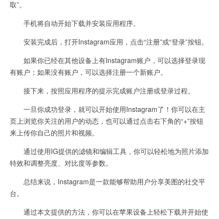
取”。
手机将自动开始下载并安装应用程序。
安装完成后，打开Instagram应用，点击“注册”或“登录”按钮。
如果你已经在其他设备上有Instagram账户，可以选择登录现
有账户；如果没有账户，可以选择注册一个新账户。
接下来，按照应用程序的提示完成账户注册或登录过程。
一旦你成功登录，就可以开始使用Instagram了！你可以在主
页上浏览你关注的用户的动态，也可以通过点击右下角的“+”按钮
来上传你自己的照片和视频。
通过使用IG提供的滤镜和编辑工具，你可以轻松地为照片添加
特效和调整亮度、对比度等参数。
总结来说，Instagram是一款能够帮助用户分享美图的社交平
台。
通过本文提供的方法，你可以在苹果设备上轻松下载并开始使