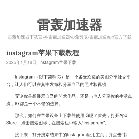
雷轰加速器
雷轰加速器下载官网-雷轰加速器vp免费版-雷轰加速app官方下载
instagram苹果下载教程
2025年1月18日
instagram苹果下载
Instagram（以下简称IG）是一个备受欢迎的美图分享社交平
台，让人们可以在其中发布和分享自己的照片和视频。
无论你是想展示自己的艺术作品，还是与他人分享你的生活点
滴，IG都是一个不错的选择。
那么，如何在苹果设备上下载并使用IG呢？首先，打开App
Store，点击搜索图标，在搜索栏中输入“Instagram”。
接下来，打开搜索结果中的Instagram应用主页，并点击“获