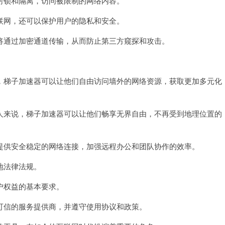
锁和隔离，访问被限制的网络内容。
网，还可以保护用户的隐私和安全。
通过加密通道传输，从而防止第三方窥探和攻击。
梯子加速器可以让他们自由访问墙外的网络资源，获取更加多元化
来说，梯子加速器可以让他们畅享无界自由，不再受到地理位置的
供安全稳定的网络连接，加强远程办公和团队协作的效率。
地法律法规。
权益的基本要求。
信的服务提供商，并遵守使用协议和政策。