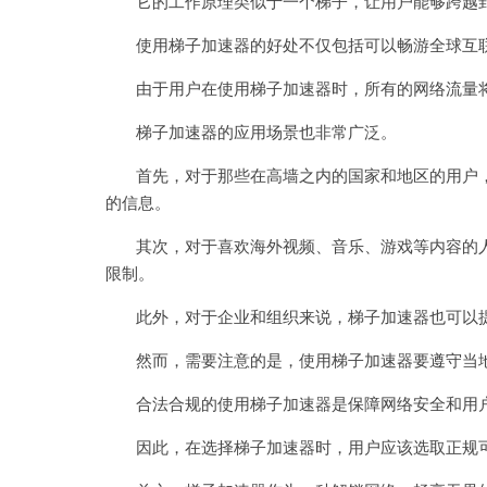
它的工作原理类似于一个梯子，让用户能够跨越封
使用梯子加速器的好处不仅包括可以畅游全球互联
由于用户在使用梯子加速器时，所有的网络流量将
梯子加速器的应用场景也非常广泛。
首先，对于那些在高墙之内的国家和地区的用户，
的信息。
其次，对于喜欢海外视频、音乐、游戏等内容的人
限制。
此外，对于企业和组织来说，梯子加速器也可以提
然而，需要注意的是，使用梯子加速器要遵守当
合法合规的使用梯子加速器是保障网络安全和用户
因此，在选择梯子加速器时，用户应该选取正规可