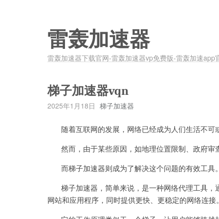
雷轰加速器
雷轰加速器下载官网-雷轰加速器vp免费版-雷轰加速app
梯子加速器vqn
2025年1月18日
梯子加速器
随着互联网的发展，网络已经成为人们生活不可
然而，由于某些原因，如地理位置限制、政府审查
而梯子加速器则成为了解决这个问题的有效工具
梯子加速器，简单来说，是一种网络代理工具，通
网站和应用程序，同时提供更快、更稳定的网络连接