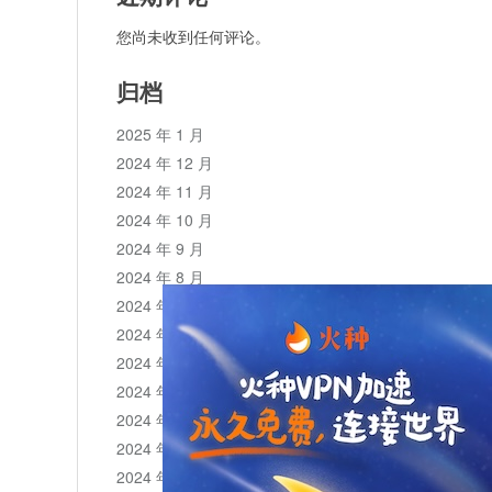
您尚未收到任何评论。
归档
2025 年 1 月
2024 年 12 月
2024 年 11 月
2024 年 10 月
2024 年 9 月
2024 年 8 月
2024 年 7 月
2024 年 6 月
2024 年 5 月
2024 年 4 月
2024 年 3 月
2024 年 2 月
2024 年 1 月