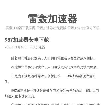
雷轰加速器
雷轰加速器下载官网-雷轰加速器vp免费版-雷轰加速app官方下载
987加速器安卓下载
2025年1月18日
987加速器
随着现代社会的发展，人们的日常生活节奏变得越来越快。
在这样快节奏的环境中，人们追求更高的效率和更快的发展。
正是为了满足这种需求，创新技术——987加速器便应运而
生。
987加速器是一种通过高效学习和提升效率的方式，帮助人们
加速人生步伐的工具。
它运用了一系列创新的学习方法和工作技巧，帮助人们更快地