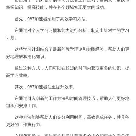
掌握知识、提高技能，并在各个领域实现更大的成功。
首先，987加速器采用了高效学习方法。
它通过对个人学习习惯和能力进行分析，制定出针对性的学习
计划。
这些学习计划结合了最新的教学理论和实践经验，帮助人们更
好地理解和消化知识。
通过这种方式，人们可以在较短的时间内获取更多的知识，提
高学习效率。
其次，987加速器注重提升效率。
它通过引入创新的工作方法和时间管理技巧，帮助人们更好地
组织和安排工作。
这种方法能够帮助人们充分利用时间，高效完成任务，并具备
更好的工作执行力。
在现代职场上，高效率往往意味着更多的机会和更大的竞争优