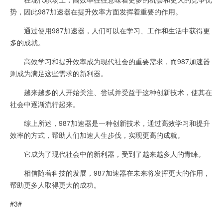
势，因此987加速器在提升效率方面发挥着重要的作用。
通过使用987加速器，人们可以在学习、工作和生活中获得更
多的成就。
高效学习和提升效率成为现代社会的重要需求，而987加速器
则成为满足这些需求的新利器。
越来越多的人开始关注、尝试并受益于这种创新技术，使其在
社会中逐渐流行起来。
综上所述，987加速器是一种创新技术，通过高效学习和提升
效率的方式，帮助人们加速人生步伐，实现更高的成就。
它成为了现代社会中的新利器，受到了越来越多人的青睐。
相信随着科技的发展，987加速器在未来将发挥更大的作用，
帮助更多人取得更大的成功。
#3#