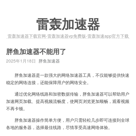
雷轰加速器
雷轰加速器下载官网-雷轰加速器vp免费版-雷轰加速app官方下载
胖鱼加速器不能用了
2025年1月18日
胖鱼加速器
胖鱼加速器是一款强大的网络加速器工具，不仅能够提供快速
稳定的网络连接，还能保障用户的网络安全。
通过优化网络线路和加密数据传输，胖鱼加速器可以帮助用户
加速网页加载、提高视频流畅度，使网页浏览更加顺畅，观看视频
不再卡顿。
胖鱼加速器操作简单方便，用户只需轻松几步即可连接到全球
各地的服务器，选择最佳线路，尽情享受高速网络体验。