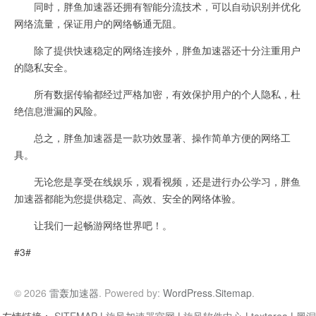
同时，胖鱼加速器还拥有智能分流技术，可以自动识别并优化
网络流量，保证用户的网络畅通无阻。
除了提供快速稳定的网络连接外，胖鱼加速器还十分注重用户
的隐私安全。
所有数据传输都经过严格加密，有效保护用户的个人隐私，杜
绝信息泄漏的风险。
总之，胖鱼加速器是一款功效显著、操作简单方便的网络工
具。
无论您是享受在线娱乐，观看视频，还是进行办公学习，胖鱼
加速器都能为您提供稳定、高效、安全的网络体验。
让我们一起畅游网络世界吧！。
#3#
© 2026
雷轰加速器
. Powered by:
WordPress
.
Sitemap
.