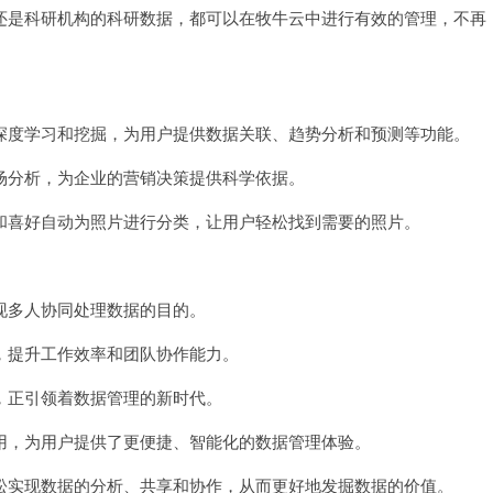
是科研机构的科研数据，都可以在牧牛云中进行有效的管理，不再
度学习和挖掘，为用户提供数据关联、趋势分析和预测等功能。
分析，为企业的营销决策提供科学依据。
喜好自动为照片进行分类，让用户轻松找到需要的照片。
。
多人协同处理数据的目的。
提升工作效率和团队协作能力。
正引领着数据管理的新时代。
，为用户提供了更便捷、智能化的数据管理体验。
实现数据的分析、共享和协作，从而更好地发掘数据的价值。