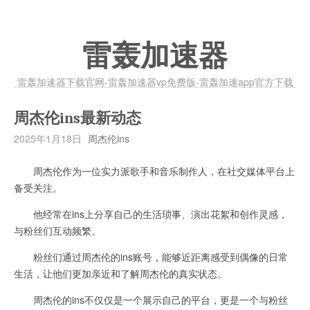
雷轰加速器
雷轰加速器下载官网-雷轰加速器vp免费版-雷轰加速app官方下载
周杰伦ins最新动态
2025年1月18日
周杰伦ins
周杰伦作为一位实力派歌手和音乐制作人，在社交媒体平台上
备受关注。
他经常在ins上分享自己的生活琐事、演出花絮和创作灵感，
与粉丝们互动频繁。
粉丝们通过周杰伦的ins账号，能够近距离感受到偶像的日常
生活，让他们更加亲近和了解周杰伦的真实状态。
周杰伦的ins不仅仅是一个展示自己的平台，更是一个与粉丝