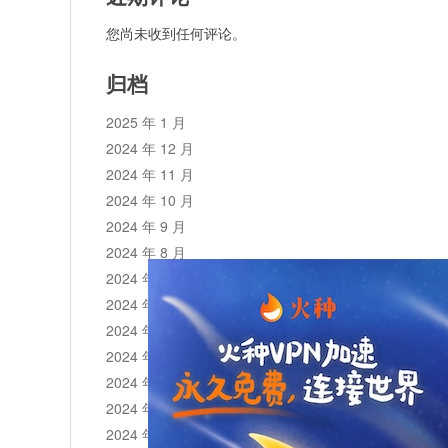
您尚未收到任何评论。
归档
2025 年 1 月
2024 年 12 月
2024 年 11 月
2024 年 10 月
2024 年 9 月
2024 年 8 月
2024 年 7 月
2024 年 6 月
2024 年 5 月
2024 年 4 月
2024 年 3 月
2024 年 2 月
2024 年 1 月