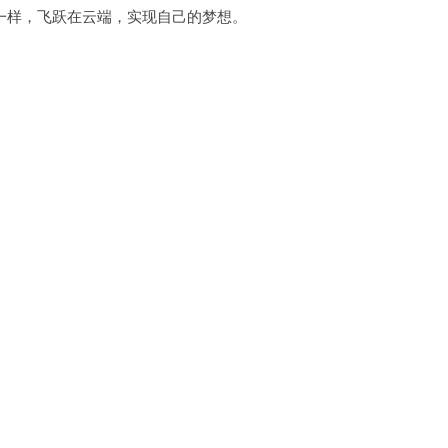
样，飞跃在云端，实现自己的梦想。